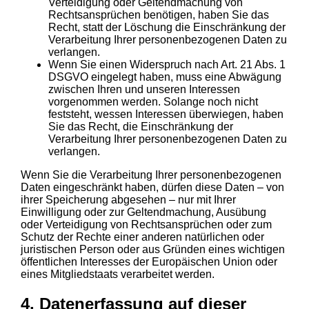
Verteidigung oder Geltendmachung von
Rechtsansprüchen benötigen, haben Sie das
Recht, statt der Löschung die Einschränkung der
Verarbeitung Ihrer personenbezogenen Daten zu
verlangen.
Wenn Sie einen Widerspruch nach Art. 21 Abs. 1
DSGVO eingelegt haben, muss eine Abwägung
zwischen Ihren und unseren Interessen
vorgenommen werden. Solange noch nicht
feststeht, wessen Interessen überwiegen, haben
Sie das Recht, die Einschränkung der
Verarbeitung Ihrer personenbezogenen Daten zu
verlangen.
Wenn Sie die Verarbeitung Ihrer personenbezogenen
Daten eingeschränkt haben, dürfen diese Daten – von
ihrer Speicherung abgesehen – nur mit Ihrer
Einwilligung oder zur Geltendmachung, Ausübung
oder Verteidigung von Rechtsansprüchen oder zum
Schutz der Rechte einer anderen natürlichen oder
juristischen Person oder aus Gründen eines wichtigen
öffentlichen Interesses der Europäischen Union oder
eines Mitgliedstaats verarbeitet werden.
4. Datenerfassung auf dieser