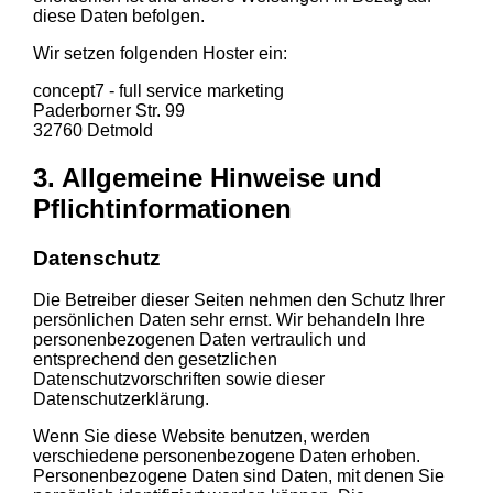
diese Daten befolgen.
Wir setzen folgenden Hoster ein:
concept7 - full service marketing
Paderborner Str. 99
32760 Detmold
3. Allgemeine Hinweise und
Pflicht­informationen
Datenschutz
Die Betreiber dieser Seiten nehmen den Schutz Ihrer
persönlichen Daten sehr ernst. Wir behandeln Ihre
personenbezogenen Daten vertraulich und
entsprechend den gesetzlichen
Datenschutzvorschriften sowie dieser
Datenschutzerklärung.
Wenn Sie diese Website benutzen, werden
verschiedene personenbezogene Daten erhoben.
Personenbezogene Daten sind Daten, mit denen Sie