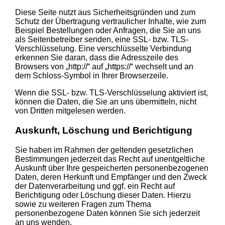
Diese Seite nutzt aus Sicherheitsgründen und zum
Schutz der Übertragung vertraulicher Inhalte, wie zum
Beispiel Bestellungen oder Anfragen, die Sie an uns
als Seitenbetreiber senden, eine SSL- bzw. TLS-
Verschlüsselung. Eine verschlüsselte Verbindung
erkennen Sie daran, dass die Adresszeile des
Browsers von „http://“ auf „https://“ wechselt und an
dem Schloss-Symbol in Ihrer Browserzeile.
Wenn die SSL- bzw. TLS-Verschlüsselung aktiviert ist,
können die Daten, die Sie an uns übermitteln, nicht
von Dritten mitgelesen werden.
Auskunft, Löschung und Berichtigung
Sie haben im Rahmen der geltenden gesetzlichen
Bestimmungen jederzeit das Recht auf unentgeltliche
Auskunft über Ihre gespeicherten personenbezogenen
Daten, deren Herkunft und Empfänger und den Zweck
der Datenverarbeitung und ggf. ein Recht auf
Berichtigung oder Löschung dieser Daten. Hierzu
sowie zu weiteren Fragen zum Thema
personenbezogene Daten können Sie sich jederzeit
an uns wenden.