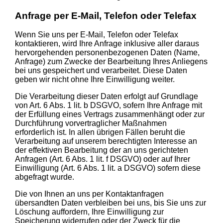
Anfrage per E-Mail, Telefon oder Telefax
Wenn Sie uns per E-Mail, Telefon oder Telefax
kontaktieren, wird Ihre Anfrage inklusive aller daraus
hervorgehenden personenbezogenen Daten (Name,
Anfrage) zum Zwecke der Bearbeitung Ihres Anliegens
bei uns gespeichert und verarbeitet. Diese Daten
geben wir nicht ohne Ihre Einwilligung weiter.
Die Verarbeitung dieser Daten erfolgt auf Grundlage
von Art. 6 Abs. 1 lit. b DSGVO, sofern Ihre Anfrage mit
der Erfüllung eines Vertrags zusammenhängt oder zur
Durchführung vorvertraglicher Maßnahmen
erforderlich ist. In allen übrigen Fällen beruht die
Verarbeitung auf unserem berechtigten Interesse an
der effektiven Bearbeitung der an uns gerichteten
Anfragen (Art. 6 Abs. 1 lit. f DSGVO) oder auf Ihrer
Einwilligung (Art. 6 Abs. 1 lit. a DSGVO) sofern diese
abgefragt wurde.
Die von Ihnen an uns per Kontaktanfragen
übersandten Daten verbleiben bei uns, bis Sie uns zur
Löschung auffordern, Ihre Einwilligung zur
Speicherung widerrufen oder der Zweck für die