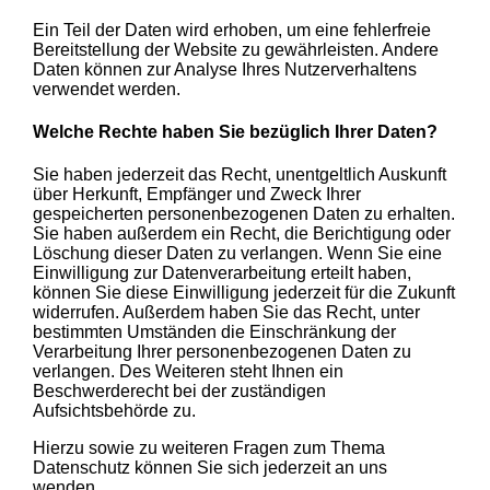
Ein Teil der Daten wird erhoben, um eine fehlerfreie
Bereitstellung der Website zu gewährleisten. Andere
Daten können zur Analyse Ihres Nutzerverhaltens
verwendet werden.
Welche Rechte haben Sie bezüglich Ihrer Daten?
Sie haben jederzeit das Recht, unentgeltlich Auskunft
über Herkunft, Empfänger und Zweck Ihrer
gespeicherten personenbezogenen Daten zu erhalten.
Sie haben außerdem ein Recht, die Berichtigung oder
Löschung dieser Daten zu verlangen. Wenn Sie eine
Einwilligung zur Datenverarbeitung erteilt haben,
können Sie diese Einwilligung jederzeit für die Zukunft
widerrufen. Außerdem haben Sie das Recht, unter
bestimmten Umständen die Einschränkung der
Verarbeitung Ihrer personenbezogenen Daten zu
verlangen. Des Weiteren steht Ihnen ein
Beschwerderecht bei der zuständigen
Aufsichtsbehörde zu.
Hierzu sowie zu weiteren Fragen zum Thema
Datenschutz können Sie sich jederzeit an uns
wenden.