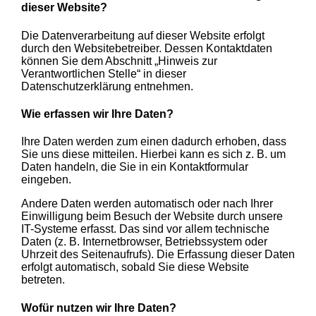
dieser Website?
Die Datenverarbeitung auf dieser Website erfolgt
durch den Websitebetreiber. Dessen Kontaktdaten
können Sie dem Abschnitt „Hinweis zur
Verantwortlichen Stelle“ in dieser
Datenschutzerklärung entnehmen.
Wie erfassen wir Ihre Daten?
Ihre Daten werden zum einen dadurch erhoben, dass
Sie uns diese mitteilen. Hierbei kann es sich z. B. um
Daten handeln, die Sie in ein Kontaktformular
eingeben.
Andere Daten werden automatisch oder nach Ihrer
Einwilligung beim Besuch der Website durch unsere
IT-Systeme erfasst. Das sind vor allem technische
Daten (z. B. Internetbrowser, Betriebssystem oder
Uhrzeit des Seitenaufrufs). Die Erfassung dieser Daten
erfolgt automatisch, sobald Sie diese Website
betreten.
Wofür nutzen wir Ihre Daten?