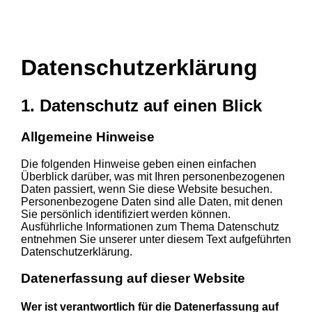
Datenschutz­erklärung
1. Datenschutz auf einen Blick
Allgemeine Hinweise
Die folgenden Hinweise geben einen einfachen
Überblick darüber, was mit Ihren personenbezogenen
Daten passiert, wenn Sie diese Website besuchen.
Personenbezogene Daten sind alle Daten, mit denen
Sie persönlich identifiziert werden können.
Ausführliche Informationen zum Thema Datenschutz
entnehmen Sie unserer unter diesem Text aufgeführten
Datenschutzerklärung.
Datenerfassung auf dieser Website
Wer ist verantwortlich für die Datenerfassung auf