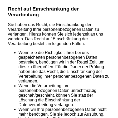
Recht auf Einschränkung der
Verarbeitung
Sie haben das Recht, die Einschränkung der
Verarbeitung Ihrer personenbezogenen Daten zu
verlangen. Hierzu können Sie sich jederzeit an uns
wenden. Das Recht auf Einschränkung der
Verarbeitung besteht in folgenden Fällen:
Wenn Sie die Richtigkeit Ihrer bei uns
gespeicherten personenbezogenen Daten
bestreiten, benötigen wir in der Regel Zeit, um
dies zu überprüfen. Für die Dauer der Prüfung
haben Sie das Recht, die Einschränkung der
Verarbeitung Ihrer personenbezogenen Daten zu
verlangen.
Wenn die Verarbeitung Ihrer
personenbezogenen Daten unrechtmäßig
geschah/geschieht, können Sie statt der
Löschung die Einschränkung der
Datenverarbeitung verlangen.
Wenn wir Ihre personenbezogenen Daten nicht
mehr benötigen, Sie sie jedoch zur Ausübung,