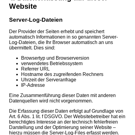
Website
Server-Log-Dateien
Der Provider der Seiten erhebt und speichert
automatisch Informationen in so genannten Server-
Log-Dateien, die Ihr Browser automatisch an uns
übermittelt. Dies sind:
Browsertyp und Browserversion
verwendetes Betriebssystem
Referrer URL
Hostname des zugreifenden Rechners
Uhrzeit der Serveranfrage
IP-Adresse
Eine Zusammenführung dieser Daten mit anderen
Datenquellen wird nicht vorgenommen.
Die Erfassung dieser Daten erfolgt auf Grundlage von
Art. 6 Abs. 1 lit. f DSGVO. Der Websitebetreiber hat ein
berechtigtes Interesse an der technisch fehlerfreien
Darstellung und der Optimierung seiner Website –
hierzu müssen die Server-Log-Files erfasst werden.